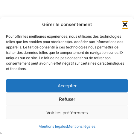
Gérer le consentement
Pour offrir les meilleures expériences, nous utilisons des technologies
telles que les cookies pour stocker et/ou accéder aux informations des
appareils. Le fait de consentir à ces technologies nous permettra de
traiter des données telles que le comportement de navigation ou les ID
uniques sur ce site. Le fait de ne pas consentir ou de retirer son
consentement peut avoir un effet négatif sur certaines caractéristiques
et fonctions.
Accepter
Refuser
Voir les préférences
Mentions légales
Mentions légales