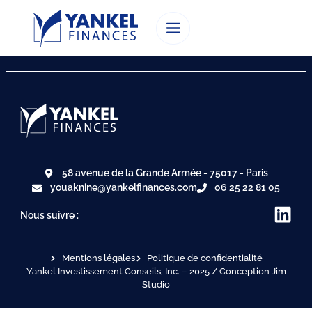
58 avenue de la Grande Armée - 75017 - Paris
youaknine@yankelfinances.com
06 25 22 81 05
Nous suivre :
Mentions légales
Politique de confidentialité
Yankel Investissement Conseils, Inc. – 2025 / Conception Jim
Studio