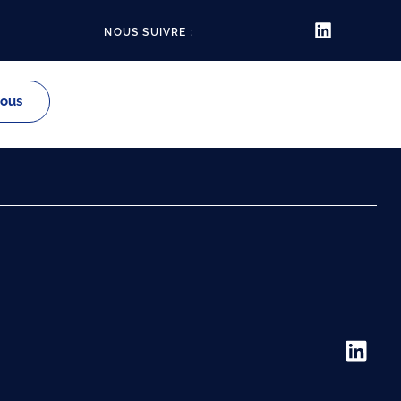
NOUS SUIVRE :
vous