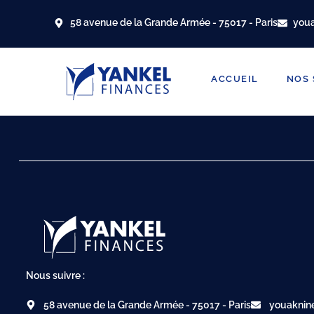
58 avenue de la Grande Armée - 75017 - Paris
you
ACCUEIL
NOS 
Nous suivre :
58 avenue de la Grande Armée - 75017 - Paris
youaknin