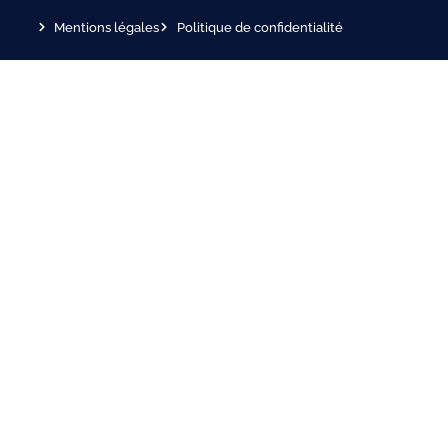
Mentions légales
Politique de confidentialité