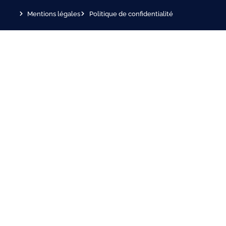
Mentions légales
Politique de confidentialité