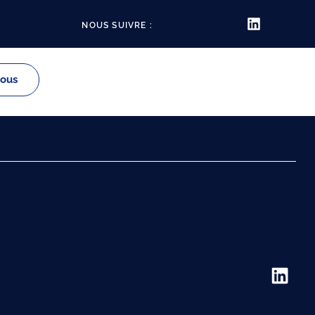
NOUS SUIVRE :
vous