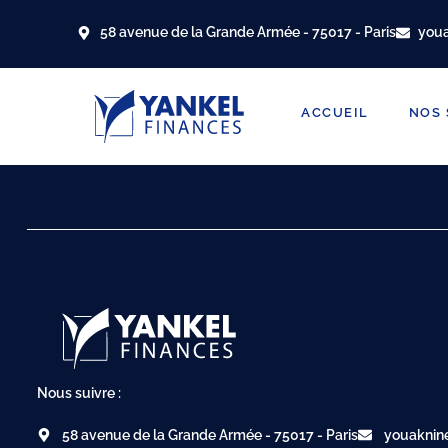
58 avenue de la Grande Armée - 75017 - Paris
you
ACCUEIL
NOS 
Nous suivre :
58 avenue de la Grande Armée - 75017 - Paris
youaknin