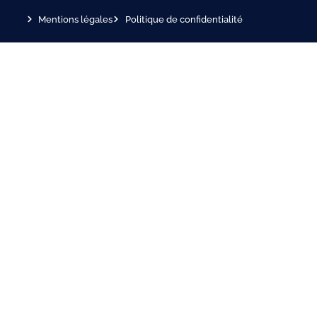
Mentions légales
Politique de confidentialité