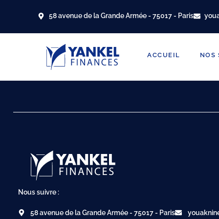
58 avenue de la Grande Armée - 75017 - Paris
you
ACCUEIL
NOS 
Nous suivre :
58 avenue de la Grande Armée - 75017 - Paris
youaknin