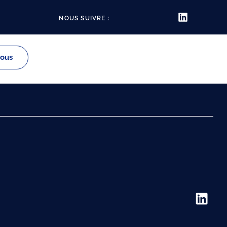
NOUS SUIVRE :
vous