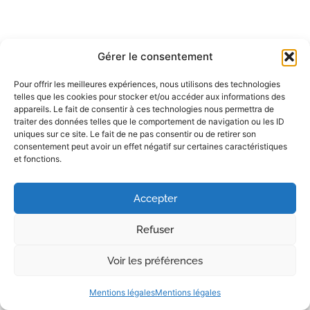
Gérer le consentement
Pour offrir les meilleures expériences, nous utilisons des technologies
telles que les cookies pour stocker et/ou accéder aux informations des
appareils. Le fait de consentir à ces technologies nous permettra de
traiter des données telles que le comportement de navigation ou les ID
uniques sur ce site. Le fait de ne pas consentir ou de retirer son
consentement peut avoir un effet négatif sur certaines caractéristiques
et fonctions.
Accepter
Refuser
Voir les préférences
Mentions légales
Mentions légales