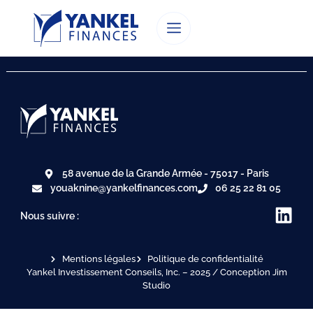
58 avenue de la Grande Armée - 75017 - Paris
youaknine@yankelfinances.com
06 25 22 81 05
Nous suivre :
Mentions légales
Politique de confidentialité
Yankel Investissement Conseils, Inc. – 2025 / Conception Jim
Studio