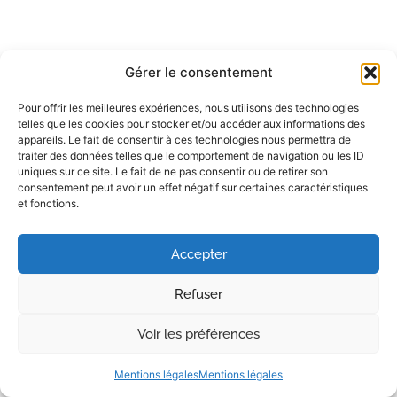
Gérer le consentement
Pour offrir les meilleures expériences, nous utilisons des technologies
telles que les cookies pour stocker et/ou accéder aux informations des
appareils. Le fait de consentir à ces technologies nous permettra de
traiter des données telles que le comportement de navigation ou les ID
uniques sur ce site. Le fait de ne pas consentir ou de retirer son
consentement peut avoir un effet négatif sur certaines caractéristiques
et fonctions.
Accepter
Refuser
Voir les préférences
Mentions légales
Mentions légales