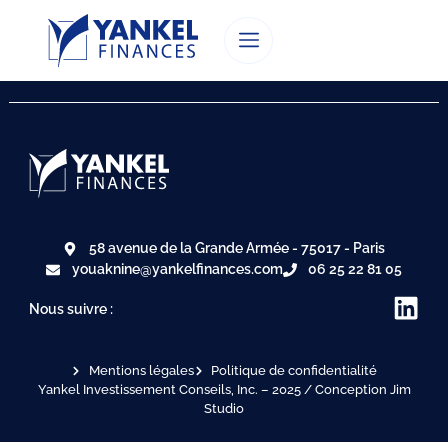
58 avenue de la Grande Armée - 75017 - Paris
youaknine@yankelfinances.com
06 25 22 81 05
Nous suivre :
Mentions légales
Politique de confidentialité
Yankel Investissement Conseils, Inc. – 2025 / Conception Jim
Studio