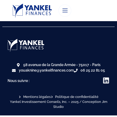
58 avenue de la Grande Armée - 75017 - Paris
youaknine@yankelfinances.com
06 25 22 81 05
Nous suivre :
Mentions légales
Politique de confidentialité
Yankel Investissement Conseils, Inc. – 2025 / Conception Jim
Studio