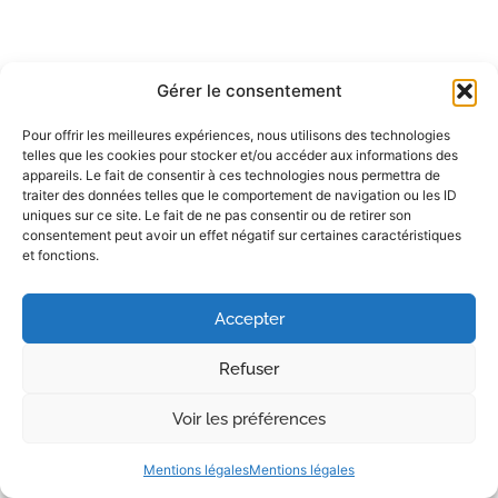
Gérer le consentement
Pour offrir les meilleures expériences, nous utilisons des technologies
telles que les cookies pour stocker et/ou accéder aux informations des
appareils. Le fait de consentir à ces technologies nous permettra de
traiter des données telles que le comportement de navigation ou les ID
uniques sur ce site. Le fait de ne pas consentir ou de retirer son
consentement peut avoir un effet négatif sur certaines caractéristiques
et fonctions.
Accepter
Refuser
Voir les préférences
Mentions légales
Mentions légales