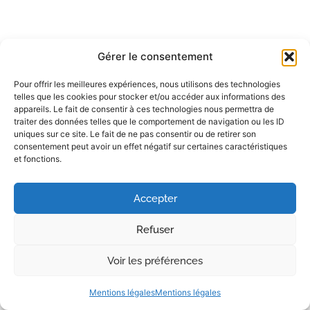
Gérer le consentement
Pour offrir les meilleures expériences, nous utilisons des technologies
telles que les cookies pour stocker et/ou accéder aux informations des
appareils. Le fait de consentir à ces technologies nous permettra de
traiter des données telles que le comportement de navigation ou les ID
uniques sur ce site. Le fait de ne pas consentir ou de retirer son
consentement peut avoir un effet négatif sur certaines caractéristiques
et fonctions.
Accepter
Refuser
Voir les préférences
Mentions légales
Mentions légales