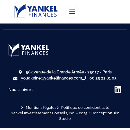
58 avenue de la Grande Armée - 75017 - Paris
youaknine@yankelfinances.com
06 25 22 81 05
Nous suivre :
Mentions légales
Politique de confidentialité
Yankel Investissement Conseils, Inc. – 2025 / Conception Jim
Studio